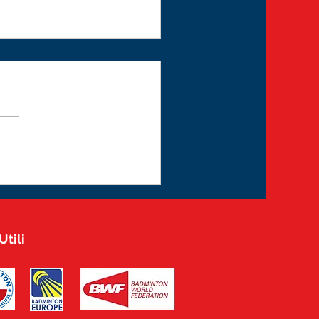
Utili