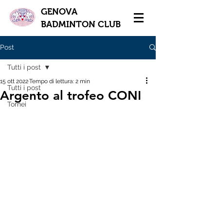
GENOVA
BADMINTON CLUB
Post
Tutti i post
15 ott 2022
Tempo di lettura: 2 min
Tutti i post
Argento al trofeo CONI
Tornei