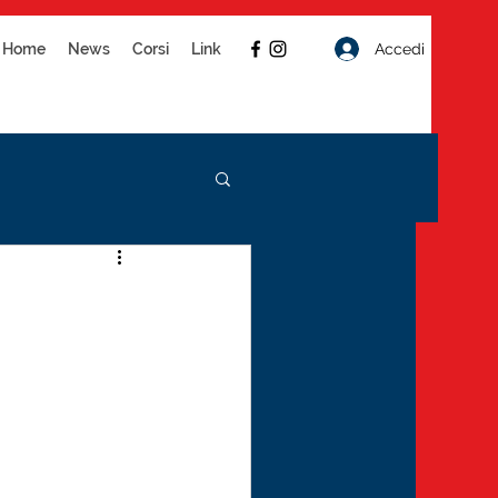
Accedi
Home
News
Corsi
Link