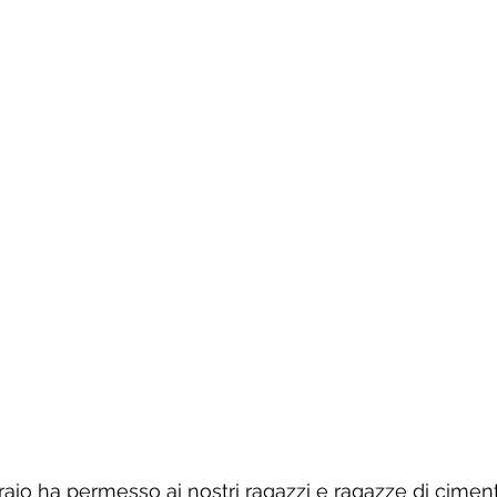
raio ha permesso ai nostri ragazzi e ragazze di cimen