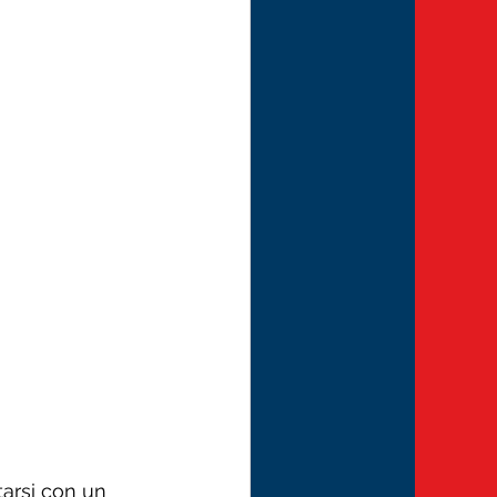
tarsi con un 