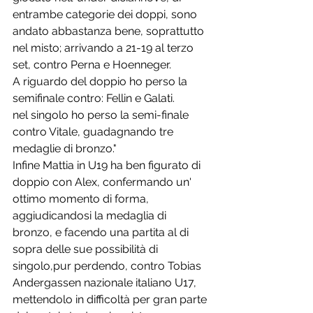
entrambe categorie dei doppi, sono 
andato abbastanza bene, soprattutto 
nel misto; arrivando a 21-19 al terzo 
set, contro Perna e Hoenneger.
A riguardo del doppio ho perso la 
semifinale contro: Fellin e Galati.
nel singolo ho perso la semi-finale 
contro Vitale, guadagnando tre 
medaglie di bronzo."
Infine Mattia in U19 ha ben figurato di 
doppio con Alex, confermando un' 
ottimo momento di forma, 
aggiudicandosi la medaglia di 
bronzo, e facendo una partita al di 
sopra delle sue possibilità di 
singolo,pur perdendo, contro Tobias 
Andergassen nazionale italiano U17, 
mettendolo in difficoltà per gran parte 