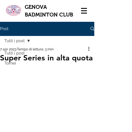
GENOVA
BADMINTON CLUB
Post
Tutti i post
7 apr 2023
Tempo di lettura: 3 min
Tutti i post
Super Series in alta quota
Tornei