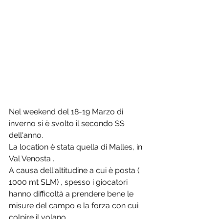
Nel weekend del 18-19 Marzo di 
inverno si è svolto il secondo SS 
dell'anno.
La location è stata quella di Malles, in 
Val Venosta .
A causa dell'altitudine a cui è posta ( 
1000 mt SLM) , spesso i giocatori 
hanno difficoltà a prendere bene le 
misure del campo e la forza con cui 
colpire il volano.