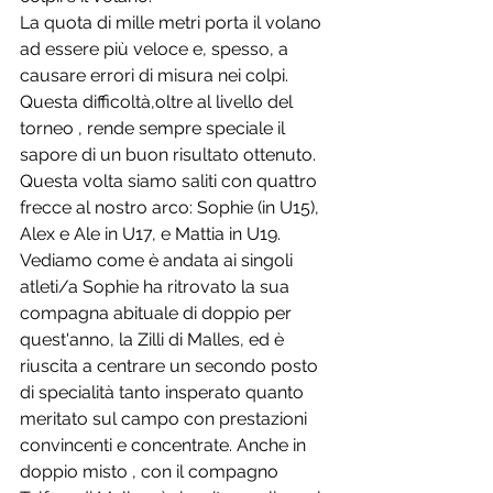
La quota di mille metri porta il volano 
ad essere più veloce e, spesso, a 
causare errori di misura nei colpi.
Questa difficoltà,oltre al livello del 
torneo , rende sempre speciale il 
sapore di un buon risultato ottenuto.
Questa volta siamo saliti con quattro 
frecce al nostro arco: Sophie (in U15), 
Alex e Ale in U17, e Mattia in U19.
Vediamo come è andata ai singoli 
atleti/a Sophie ha ritrovato la sua 
compagna abituale di doppio per 
quest'anno, la Zilli di Malles, ed è 
riuscita a centrare un secondo posto 
di specialità tanto insperato quanto 
meritato sul campo con prestazioni 
convincenti e concentrate. Anche in 
doppio misto , con il compagno 