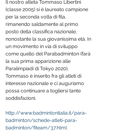
Il nostro atleta Tommaso Libertini 
(classe 2005) si è laureato campione 
per la seconda volta di fila, 
rimanendo saldamente al primo 
posto della classifica nazionale, 
nonostante la sua giovanissima età. In 
un movimento in via di sviluppo 
come quello del Parabadminton (farà 
la sua prima apparizione alle 
Paralimpiadi di Tokyo 2020), 
Tommaso è inserito fra gli atleti di 
interesse nazionale e ci auguriamo 
possa continuare a togliersi tante 
soddisfazioni.
http://www.badmintonitalia.it/para-
badminton/schede-atleti-para-
badminton/fiteam/37.html